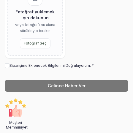
Fotoğraf yüklemek
için dokunun
veya fotoğrafı bu alana
sürükleyip bırakın
Fotoğraf Seç
Siparişime Eklenecek Bilgilerimi Doğruluyorum. *
Gelince Haber Ver
Müşteri
Memnuniyeti