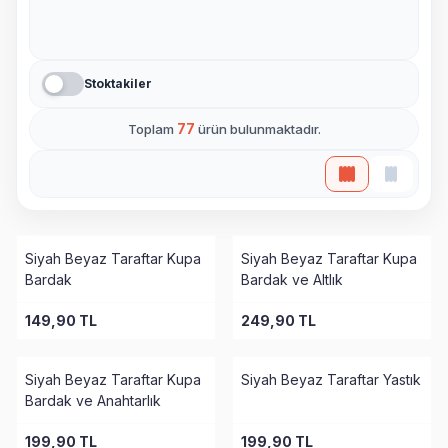
Stoktakiler
77
Toplam
ürün bulunmaktadır.
Siyah Beyaz Taraftar Kupa
Siyah Beyaz Taraftar Kupa
Bardak
Bardak ve Altlık
149,90
TL
249,90
TL
Siyah Beyaz Taraftar Kupa
Siyah Beyaz Taraftar Yastık
Bardak ve Anahtarlık
199,90
TL
199,90
TL