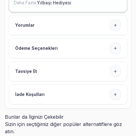
Daha Fazla:
Yılbaşı Hediyesi
+
Yorumlar
+
Ödeme Seçenekleri
+
Tavsiye Et
+
İade Koşulları
Bunlar da İlginizi Çekebilir
Sizin için seçtiğimiz diğer popüler alternatiflere göz
atın.