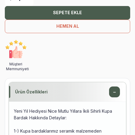
SEPETE EKLE
HEMEN AL
Müşteri
Memnuniyeti
−
Ürün Özellikleri
Yeni Yıl Hediyesi Nice Mutlu Yıllara İkili Sihirli Kupa
Bardak Hakkında Detaylar:
1-) Kupa bardaklarımız seramik malzemeden