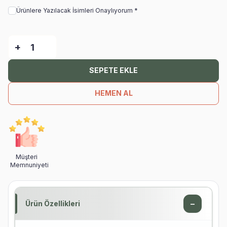
Ürünlere Yazılacak İsimleri Onaylıyorum *
-
+
SEPETE EKLE
HEMEN AL
Müşteri
Memnuniyeti
−
Ürün Özellikleri