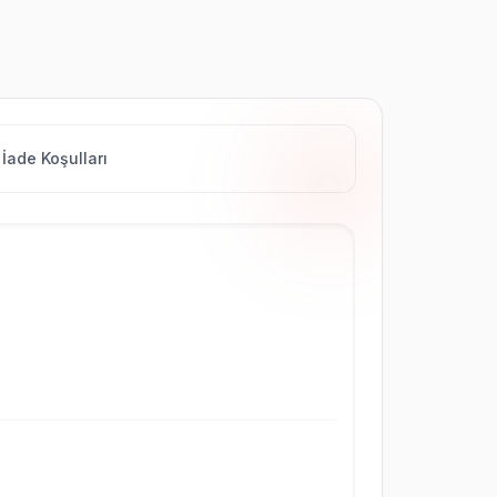
İade Koşulları