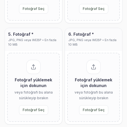
Fotoğraf Seç
Fotoğraf Seç
5. Fotoğraf *
6. Fotoğraf *
JPG, PNG veya WEBP • En fazla
JPG, PNG veya WEBP • En fazla
10 MB
10 MB
Fotoğraf yüklemek
Fotoğraf yüklemek
için dokunun
için dokunun
veya fotoğrafı bu alana
veya fotoğrafı bu alana
sürükleyip bırakın
sürükleyip bırakın
Fotoğraf Seç
Fotoğraf Seç