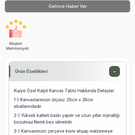
Gelince Haber Ver
Müşteri
Memnuniyeti
−
Ürün Özellikleri
Kişiye Özel Kalpli Kanvas Tablo Hakkında Detaylar:
1-) Kanvaslarımızın ölçüsü: 26cm x 38cm
ebatlarındadır.
2-) Yüksek kaliteli baskı yapılır ve uzun yıllar orjinalliği
bozulmaz.Nemli bez silinebilir.
3-) Kanvasımızın çerçeve kısmı ahşap malzemeye