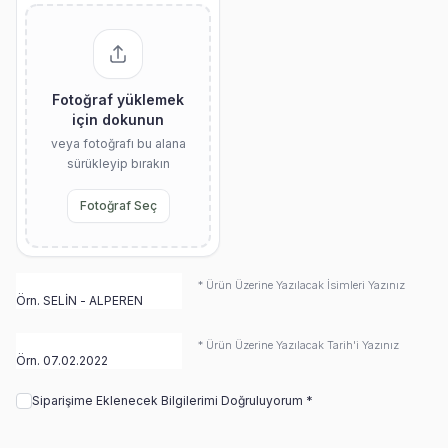
Fotoğraf yüklemek
için dokunun
veya fotoğrafı bu alana
sürükleyip bırakın
Fotoğraf Seç
* Ürün Üzerine Yazılacak İsimleri Yazınız
* Ürün Üzerine Yazılacak Tarih'i Yazınız
Siparişime Eklenecek Bilgilerimi Doğruluyorum *