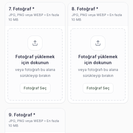
7. Fotoğraf *
8. Fotoğraf *
JPG, PNG veya WEBP • En fazla
JPG, PNG veya WEBP • En fazla
10 MB
10 MB
Fotoğraf yüklemek
Fotoğraf yüklemek
için dokunun
için dokunun
veya fotoğrafı bu alana
veya fotoğrafı bu alana
sürükleyip bırakın
sürükleyip bırakın
Fotoğraf Seç
Fotoğraf Seç
9. Fotoğraf *
JPG, PNG veya WEBP • En fazla
10 MB