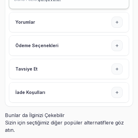
+
Yorumlar
+
Ödeme Seçenekleri
+
Tavsiye Et
+
İade Koşulları
Bunlar da İlginizi Çekebilir
Sizin için seçtiğimiz diğer popüler alternatiflere göz
atın.