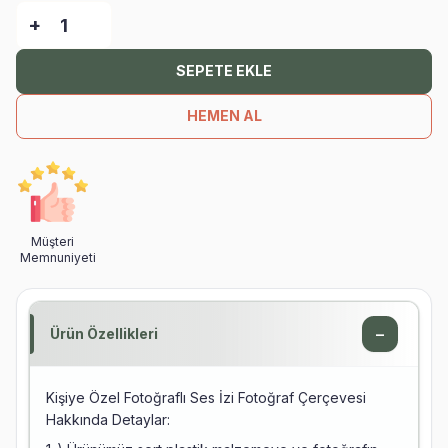
-
+
SEPETE EKLE
HEMEN AL
Müşteri
Memnuniyeti
−
Ürün Özellikleri
Kişiye Özel Fotoğraflı Ses İzi Fotoğraf Çerçevesi
Hakkında Detaylar: