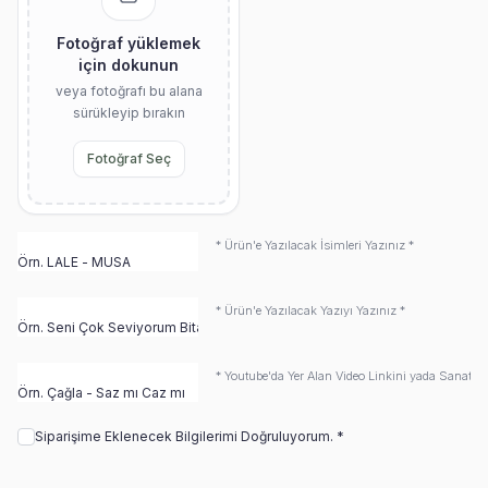
Fotoğraf yüklemek
için dokunun
veya fotoğrafı bu alana
sürükleyip bırakın
Fotoğraf Seç
* Ürün'e Yazılacak İsimleri Yazınız *
* Ürün'e Yazılacak Yazıyı Yazınız *
* Youtube'da Yer Alan Video Linkini yada Sanatçı 
Siparişime Eklenecek Bilgilerimi Doğruluyorum. *