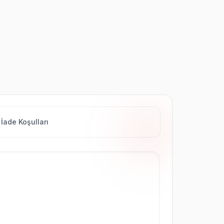
İade Koşulları