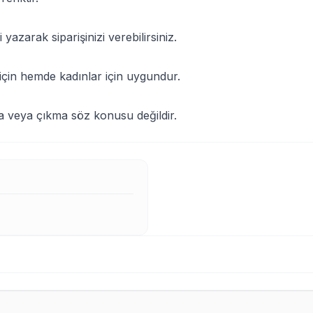
 yazarak siparişinizi verebilirsiniz.
çin hemde kadınlar için uygundur.
ma veya çıkma söz konusu değildir.