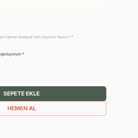
an Üzerine Yazılacak İsim Soyisimi Yazınız * *
Doğruluyorum *
SEPETE EKLE
HEMEN AL