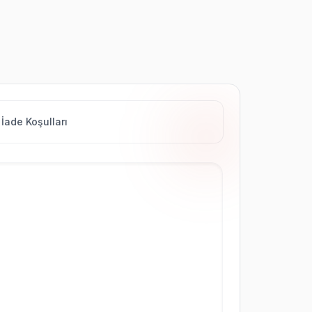
İade Koşulları