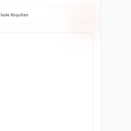
İade Koşulları