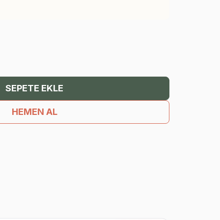
SEPETE EKLE
HEMEN AL