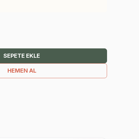
SEPETE EKLE
HEMEN AL