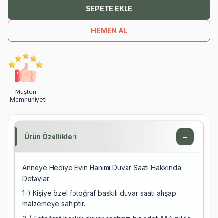
SEPETE EKLE
HEMEN AL
Müşteri
Memnuniyeti
−
Ürün Özellikleri
Anneye Hediye Evin Hanımı Duvar Saati Hakkında
Detaylar:
1-) Kişiye özel fotoğraf baskılı duvar saati ahşap
malzemeye sahiptir.